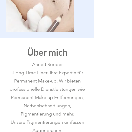
Über mich
Annett Roeder
-Long Time Liner- Ihre Expertin für
Permanent Make-up. Wir bieten
professionelle Dienstleistungen wie
Permanent Make up Entfernungen,
Narbenbehandlungen,
Pigmentierung und mehr.
Unsere Pigmentierungen umfassen
Augenbrauen,