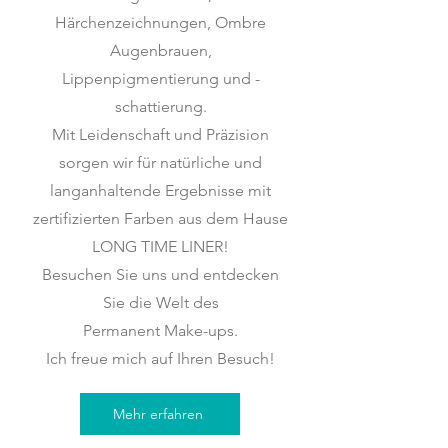
Härchenzeichnungen, Ombre
Augenbrauen,
Lippenpigmentierung und -
schattierung.
Mit Leidenschaft und Präzision
sorgen wir für natürliche und
langanhaltende Ergebnisse mit
zertifizierten Farben aus dem Hause
LONG TIME LINER!
Besuchen Sie uns und entdecken
Sie die Welt des
Permanent Make-ups.
Ich freue mich auf Ihren Besuch!
Mehr erfahren