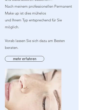
Nach meinem professionellen Permanent
Make up ist dies mühelos
und Ihrem Typ entsprechend für Sie
möglich.
Vorab lassen Sie sich dazu am Besten
beraten.
mehr erfahren