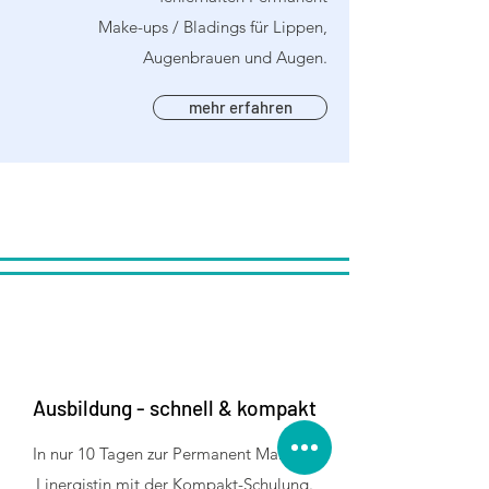
Make-ups / Bladings für Lippen,
Augenbrauen und Augen.
mehr erfahren
Ausbildung - schnell & kompakt
In nur 10 Tagen zur Permanent Make up
Linergistin mit der Kompakt-Schulung.