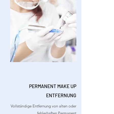
PERMANENT MAKE UP
ENTFERNUNG
Vollständige Entfernung von alten oder
fehlerhaften Permanent